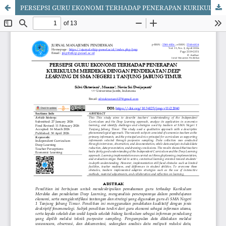
PERSEPSI GURU EKONOMI TERHADAP PENERAPAN KURIKULUM MERDEKA DENGAN PENDEKATAN DEEP LEARNING DI SMA NEGERI 1 TANJUNG JABUNG TIMUR