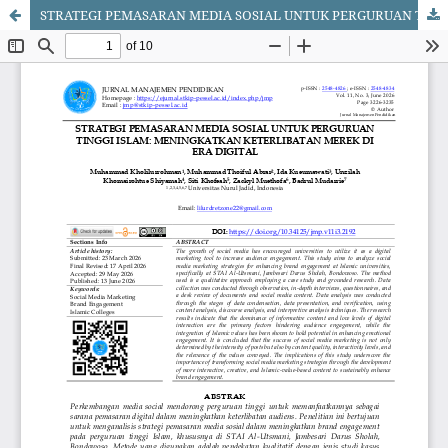
STRATEGI PEMASARAN MEDIA SOSIAL UNTUK PERGURUAN TINGGI ISLAM: MENINGKATKAN KETERLIBATAN MEREK DI ERA DIGITAL