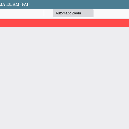
A ISLAM (PAI)