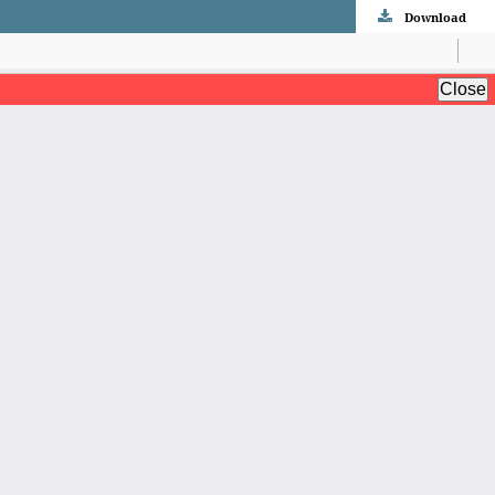
Download