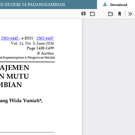
SD NEGERI 14 PADANGSAMBIAN
Download