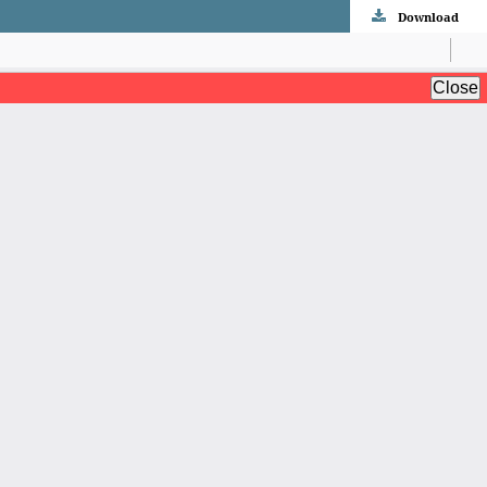
Download