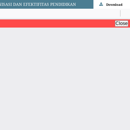
ISASI DAN EFEKTIFITAS PENDIDIKAN
Download