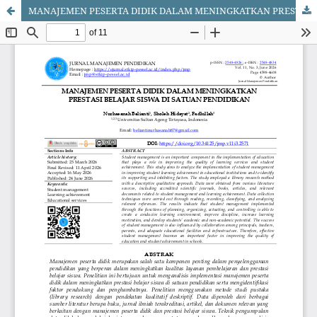
MANAJEMEN PESERTA DIDIK DALAM MENINGKATKAN PRESTASI BELAJAR SISWA DI SATUAN PENDIDIKAN