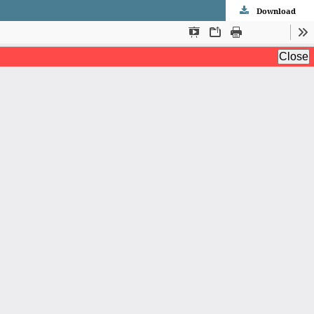
Download