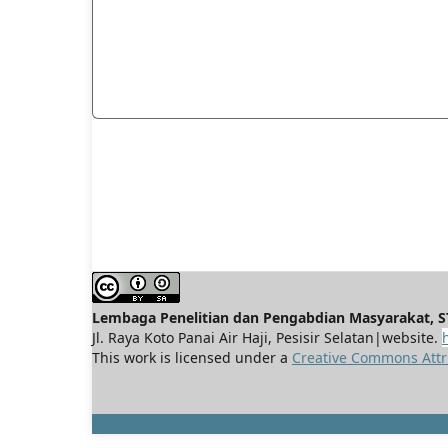
Lembaga Penelitian dan Pengabdian Masyarakat, ST
Jl. Raya Koto Panai Air Haji, Pesisir Selatan|website.
This work is licensed under a
Creative Commons Attri