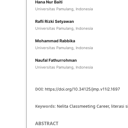
Hana Nur Baiti
Universitas Pamulang, Indonesia
Rafli Rizki Setyawan
Universitas Pamulang, Indonesia
Mohammad Rabbika
Universitas Pamulang, Indonesia
Naufal Fathurrohman
Universitas Pamulang, Indonesia
DOI:
https://doi.org/10.34125/jmp.v11i2.1697
Keywords:
Nelita Classmeeting Career, literasi
ABSTRACT