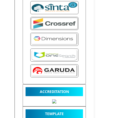
ACCREDITATION
TEMPLATE