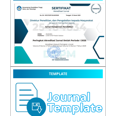
TEMPLATE