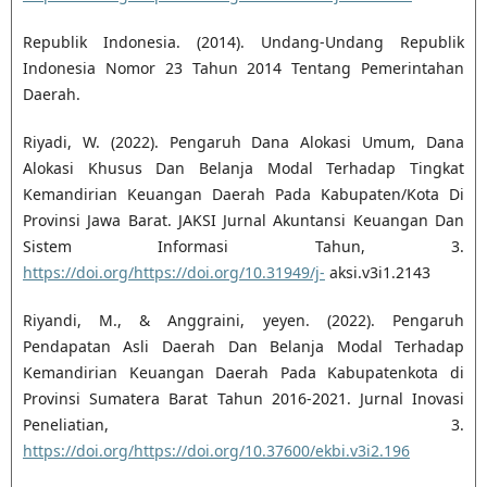
Republik Indonesia. (2014). Undang-Undang Republik
Indonesia Nomor 23 Tahun 2014 Tentang Pemerintahan
Daerah.
Riyadi, W. (2022). Pengaruh Dana Alokasi Umum, Dana
Alokasi Khusus Dan Belanja Modal Terhadap Tingkat
Kemandirian Keuangan Daerah Pada Kabupaten/Kota Di
Provinsi Jawa Barat. JAKSI Jurnal Akuntansi Keuangan Dan
Sistem Informasi Tahun, 3.
https://doi.org/https://doi.org/10.31949/j-
aksi.v3i1.2143
Riyandi, M., & Anggraini, yeyen. (2022). Pengaruh
Pendapatan Asli Daerah Dan Belanja Modal Terhadap
Kemandirian Keuangan Daerah Pada Kabupatenkota di
Provinsi Sumatera Barat Tahun 2016-2021. Jurnal Inovasi
Peneliatian, 3.
https://doi.org/https://doi.org/10.37600/ekbi.v3i2.196