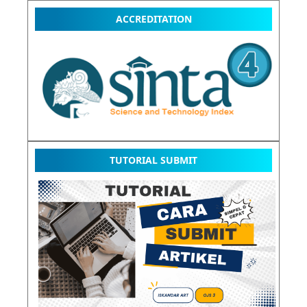
ACCREDITATION
TUTORIAL SUBMIT