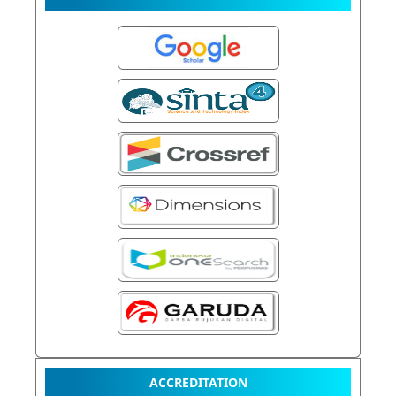
ACCREDITATION