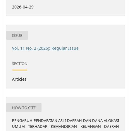
2026-04-29
ISSUE
Vol. 11 No. 2 (2026): Regular Issue
SECTION
Articles
HOW TO CITE
PENGARUH PENDAPATAN ASLI DAERAH DAN DANA ALOKASI
UMUM TERHADAP KEMANDIRIAN KEUANGAN DAERAH