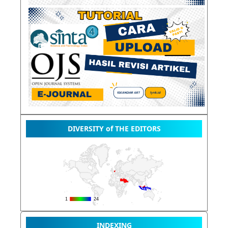
DIVERSITY of THE EDITORS
INDEXING