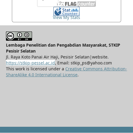
View My Stats
Lembaga Penelitian dan Pengabdian Masyarakat, STKIP
Pesisir Selatan
Jl. Raya Koto Panai Air Haji, Pesisir Selatan|website.
https://stkip-pessel.ac.id
, Email: stkip_ps@yahoo.com
This work is licensed under a
Creative Commons Attribution-
ShareAlike 4.0 International License
.