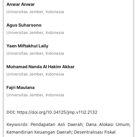
Anwar Anwar
Universitas Jember, Indonesia
Agus Suharsono
Universitas Jember, Indonesia
Yaen Miftakhul Laily
Universitas Jember, Indonesia
Muhamad Nanda Al Hakim Akbar
Universitas Jember, Indonesia
Fajri Maulana
Universitas Jember, Indonesia
DOI:
https://doi.org/10.34125/jmp.v11i2.2132
Keywords:
Pendapatan Asli Daerah; Dana Alokasi Umum;
Kemandirian Keuangan Daerah; Desentralisasi Fiskal