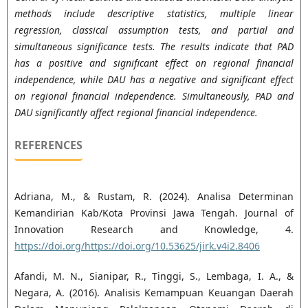
methods include descriptive statistics, multiple linear
regression, classical assumption tests, and partial and
simultaneous significance tests. The results indicate that PAD
has a positive and significant effect on regional financial
independence, while DAU has a negative and significant effect
on regional financial independence. Simultaneously, PAD and
DAU significantly affect regional financial independence.
REFERENCES
Adriana, M., & Rustam, R. (2024). Analisa Determinan
Kemandirian Kab/Kota Provinsi Jawa Tengah. Journal of
Innovation Research and Knowledge, 4.
https://doi.org/https://doi.org/10.53625/jirk.v4i2.8406
Afandi, M. N., Sianipar, R., Tinggi, S., Lembaga, I. A., &
Negara, A. (2016). Analisis Kemampuan Keuangan Daerah