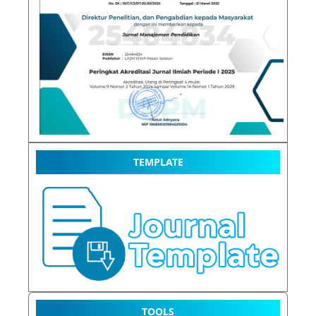
TEMPLATE
TOOLS