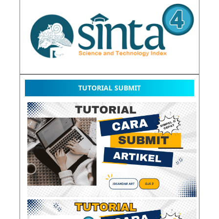
TUTORIAL SUBMIT