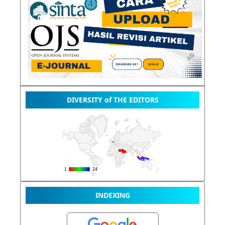
DIVERSITY of THE EDITORS
INDEXING