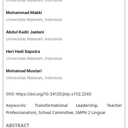
Muhammad Makki
Universitas Mataram, Indonesia
Abdul Kadir Jaelani
Universitas Mataram, Indonesia
Heri Hadi Saputra
Universitas Mataram, Indonesia
Mohamad Mustari
Universitas Mataram, Indonesia
DOI:
https://doi.org/10.34125/jmp.v11i2.2240
Keywords:
Transformational Leadership, Teacher
Professionalism, School Committee, SMPN 2 Lingsar
ABSTRACT