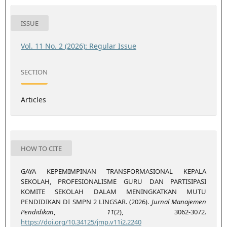
ISSUE
Vol. 11 No. 2 (2026): Regular Issue
SECTION
Articles
HOW TO CITE
GAYA KEPEMIMPINAN TRANSFORMASIONAL KEPALA
SEKOLAH, PROFESIONALISME GURU DAN PARTISIPASI
KOMITE SEKOLAH DALAM MENINGKATKAN MUTU
PENDIDIKAN DI SMPN 2 LINGSAR. (2026).
Jurnal Manajemen
Pendidikan
,
11
(2), 3062-3072.
https://doi.org/10.34125/jmp.v11i2.2240