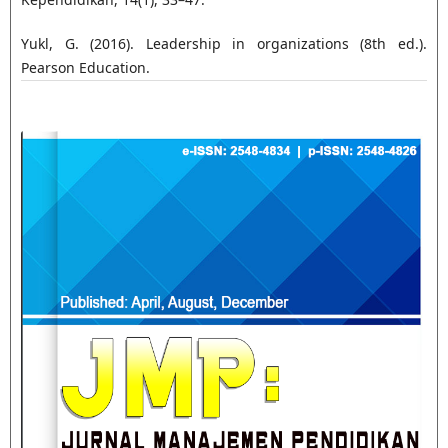
Yukl, G. (2016). Leadership in organizations (8th ed.).
Pearson Education.