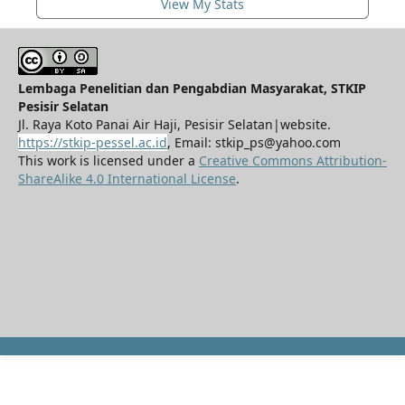
View My Stats
Lembaga Penelitian dan Pengabdian Masyarakat, STKIP
Pesisir Selatan
Jl. Raya Koto Panai Air Haji, Pesisir Selatan|website.
https://stkip-pessel.ac.id
, Email: stkip_ps@yahoo.com
This work is licensed under a
Creative Commons Attribution-
ShareAlike 4.0 International License
.