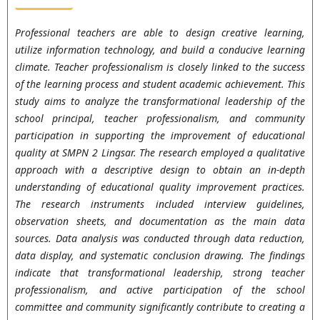
Professional teachers are able to design creative learning,
utilize information technology, and build a conducive learning
climate. Teacher professionalism is closely linked to the success
of the learning process and student academic achievement. This
study aims to analyze the transformational leadership of the
school principal, teacher professionalism, and community
participation in supporting the improvement of educational
quality at SMPN 2 Lingsar. The research employed a qualitative
approach with a descriptive design to obtain an in-depth
understanding of educational quality improvement practices.
The research instruments included interview guidelines,
observation sheets, and documentation as the main data
sources. Data analysis was conducted through data reduction,
data display, and systematic conclusion drawing. The findings
indicate that transformational leadership, strong teacher
professionalism, and active participation of the school
committee and community significantly contribute to creating a