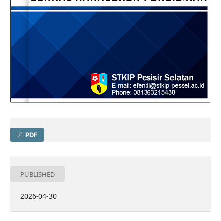
PDF
PUBLISHED
2026-04-30