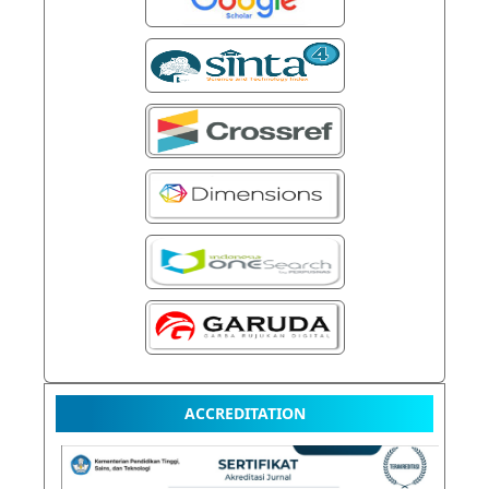
ACCREDITATION