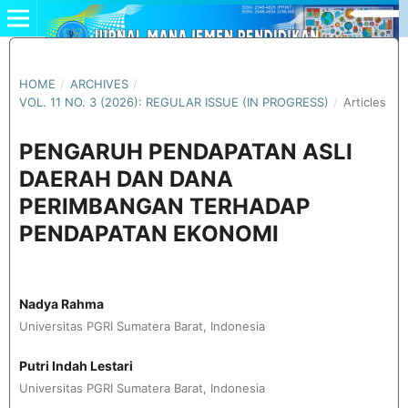
HOME
/
ARCHIVES
/
VOL. 11 NO. 3 (2026): REGULAR ISSUE (IN PROGRESS)
/
Articles
PENGARUH PENDAPATAN ASLI
DAERAH DAN DANA
PERIMBANGAN TERHADAP
PENDAPATAN EKONOMI
Nadya Rahma
Universitas PGRI Sumatera Barat, Indonesia
Putri Indah Lestari
Universitas PGRI Sumatera Barat, Indonesia