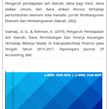
Pengaruh pendapatan asli daerah, dana bagi hasil, dana
alokasi umum, dan dana alokasi khusus terhadap
pertumbuhan ekonomi kota manado. Jurnal Pembangunan
Ekonomi dan Pembanguanan Daerah, 20(3).
Sukmaji, D. D., & Rohman, A. (2019). Pengaruh Pendapatan
Asli Daerah, Dana Perimbangan Dan Kinerja Keuangan
Terhadap Belanja Modal Di Kabupaten/Kota Provinsi Jawa
Tengah Tahun 2015-2017. Diponegoro Journal Of
Accounting, 8(4)