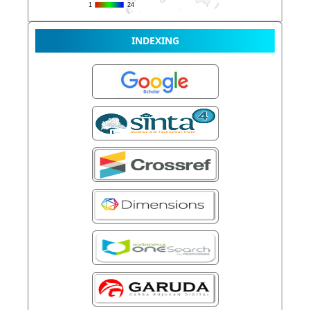
INDEXING