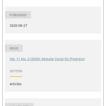
PUBLISHED
2026-06-27
ISSUE
Vol. 11 No. 3 (2026): Regular Issue (In Progress)
SECTION
Articles