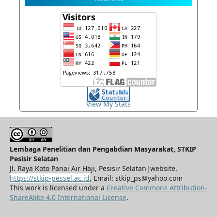
View My Stats
Lembaga Penelitian dan Pengabdian Masyarakat, STKIP
Pesisir Selatan
Jl. Raya Koto Panai Air Haji, Pesisir Selatan|website.
https://stkip-pessel.ac.id
, Email: stkip_ps@yahoo.com
This work is licensed under a
Creative Commons Attribution-
ShareAlike 4.0 International License
.