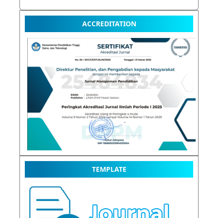
ACCREDITATION
TEMPLATE