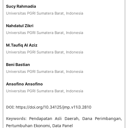
Sucy Rahmadia
Universitas PGRI Sumatera Barat, Indonesia
Nahdatul Zikri
Universitas PGRI Sumatera Barat, Indonesia
M.Taufiq Al Aziz
Universitas PGRI Sumatera Barat, Indonesia
Beni Bastian
Universitas PGRI Sumatera Barat, Indonesia
Ansofino Ansofino
Universitas PGRI Sumatera Barat, Indonesia
DOI:
https://doi.org/10.34125/jmp.v11i3.2810
Keywords:
Pendapatan Asli Daerah, Dana Perimbangan,
Pertumbuhan Ekonomi, Data Panel