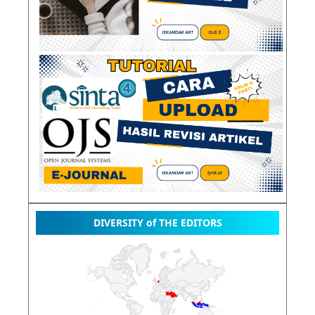
DIVERSITY of THE EDITORS