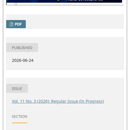
PDF
PUBLISHED
2026-06-24
ISSUE
Vol. 11 No. 3 (2026): Regular Issue (In Progress)
SECTION