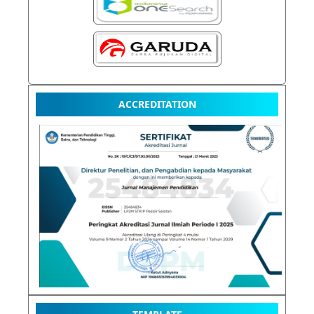
ACCREDITATION