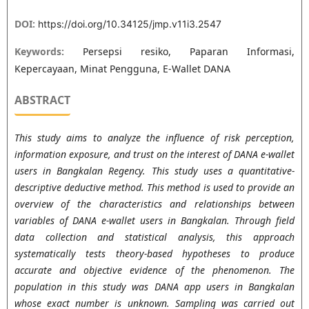
DOI:
https://doi.org/10.34125/jmp.v11i3.2547
Keywords:
Persepsi resiko, Paparan Informasi,
Kepercayaan, Minat Pengguna, E-Wallet DANA
ABSTRACT
This study aims to analyze the influence of risk perception,
information exposure, and trust on the interest of DANA e-wallet
users in Bangkalan Regency. This study uses a quantitative-
descriptive deductive method. This method is used to provide an
overview of the characteristics and relationships between
variables of DANA e-wallet users in Bangkalan. Through field
data collection and statistical analysis, this approach
systematically tests theory-based hypotheses to produce
accurate and objective evidence of the phenomenon. The
population in this study was DANA app users in Bangkalan
whose exact number is unknown. Sampling was carried out