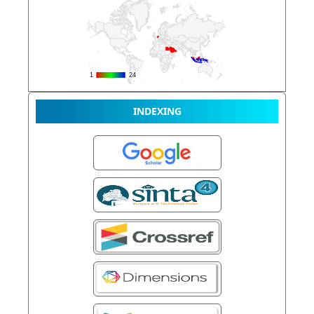
INDEXING