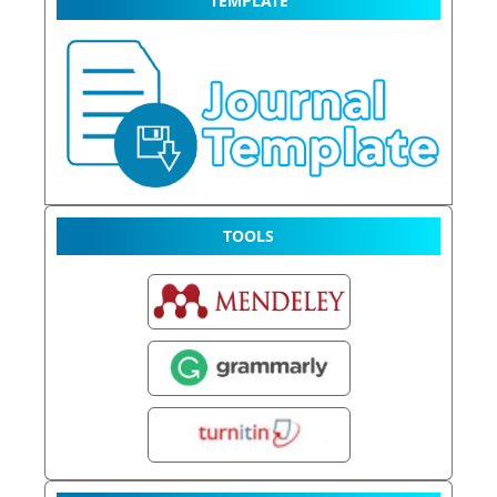
TEMPLATE
TOOLS