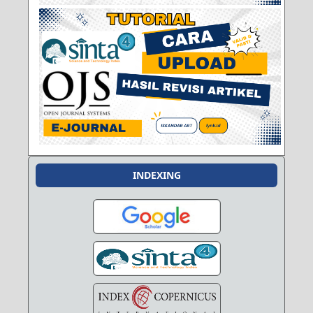
INDEXING