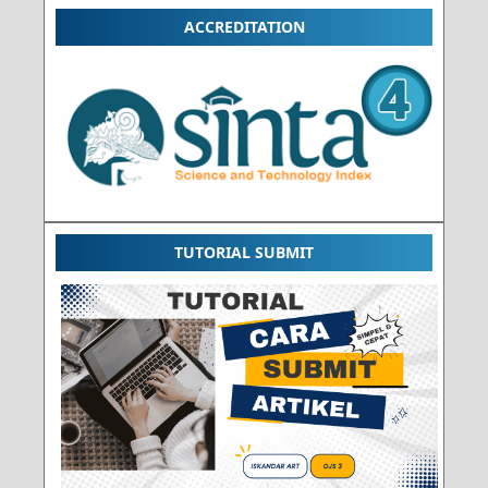
ACCREDITATION
TUTORIAL SUBMIT