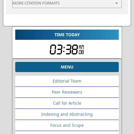
MORE CITATION FORMATS
TIME TODAY
MENU
Editorial Team
Peer Reviewers
Call for Article
Indexing and Abstracting
Focus and Scope