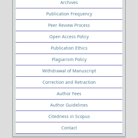
Archives
Publication Frequency
Peer Review Process
Open Access Policy
Publication Ethics
Plagiarism Policy
Withdrawal of Manuscript
Correction and Retraction
Author Fees
Author Guidelines
Citedness in Scopus
Contact