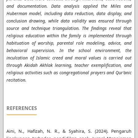
and documentation. Data analysis applied the Miles and
Huberman model, including data reduction, data display, and
conclusion drawing, while data validity was ensured through
source and technique triangulation. The findings reveal that
religious education within the family is implemented through
habituation of worship, parental role modeling, advice, and
behavioral supervision. In the school environment, the
inculcation of Islamic creed and moral values is carried out
through Akidah Akhlak learning, teacher exemplification, and
religious activities such as congregational prayers and Qur’anic
recitation.
REFERENCES
Aini, N., Hafizah, N. R., & Syahira, S. (2024). Pengaruh