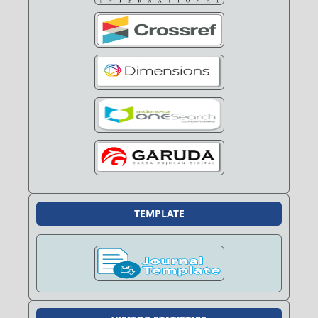
TEMPLATE