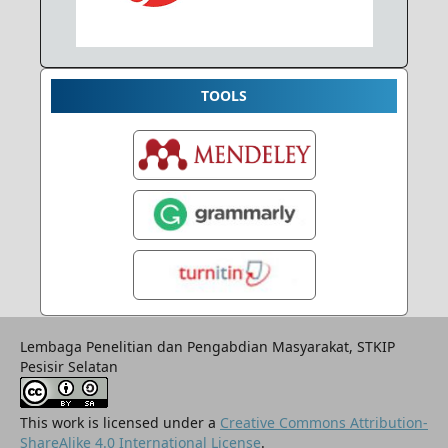
TOOLS
Lembaga Penelitian dan Pengabdian Masyarakat, STKIP
Pesisir Selatan
This work is licensed under a
Creative Commons Attribution-
ShareAlike 4.0 International License
.