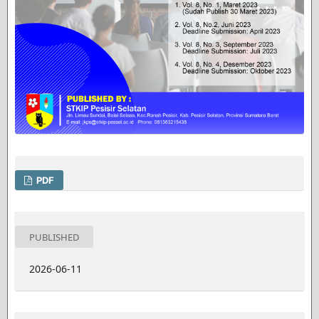
PDF
PUBLISHED
2026-06-11