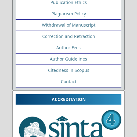
Publication Ethics
Plagiarism Policy
Withdrawal of Manuscript
Correction and Retraction
Author Fees
Author Guidelines
Citedness in Scopus
Contact
ACCREDITATION