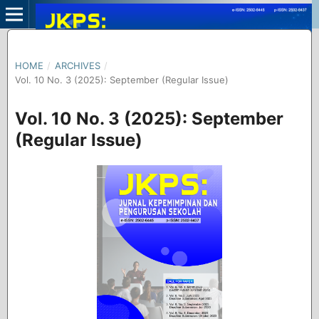
HOME
/
ARCHIVES
/
Vol. 10 No. 3 (2025): September (Regular Issue)
Vol. 10 No. 3 (2025): September
(Regular Issue)