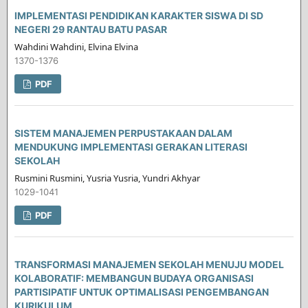
IMPLEMENTASI PENDIDIKAN KARAKTER SISWA DI SD
NEGERI 29 RANTAU BATU PASAR
Wahdini Wahdini, Elvina Elvina
1370-1376
PDF
SISTEM MANAJEMEN PERPUSTAKAAN DALAM
MENDUKUNG IMPLEMENTASI GERAKAN LITERASI
SEKOLAH
Rusmini Rusmini, Yusria Yusria, Yundri Akhyar
1029-1041
PDF
TRANSFORMASI MANAJEMEN SEKOLAH MENUJU MODEL
KOLABORATIF: MEMBANGUN BUDAYA ORGANISASI
PARTISIPATIF UNTUK OPTIMALISASI PENGEMBANGAN
KURIKULUM