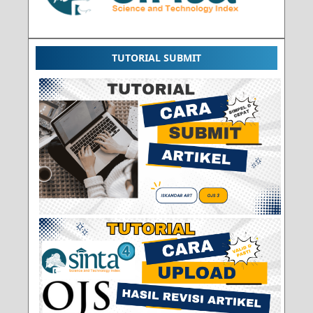
TUTORIAL SUBMIT