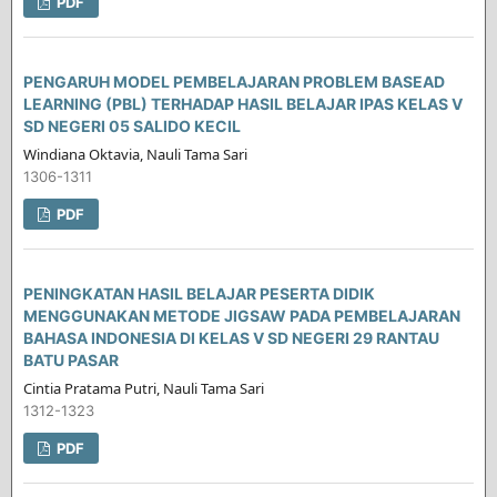
PDF
PENGARUH MODEL PEMBELAJARAN PROBLEM BASEAD
LEARNING (PBL) TERHADAP HASIL BELAJAR IPAS KELAS V
SD NEGERI 05 SALIDO KECIL
Windiana Oktavia, Nauli Tama Sari
1306-1311
PDF
PENINGKATAN HASIL BELAJAR PESERTA DIDIK
MENGGUNAKAN METODE JIGSAW PADA PEMBELAJARAN
BAHASA INDONESIA DI KELAS V SD NEGERI 29 RANTAU
BATU PASAR
Cintia Pratama Putri, Nauli Tama Sari
1312-1323
PDF