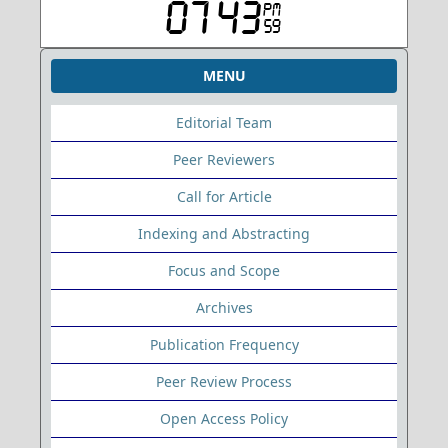
MENU
Editorial Team
Peer Reviewers
Call for Article
Indexing and Abstracting
Focus and Scope
Archives
Publication Frequency
Peer Review Process
Open Access Policy