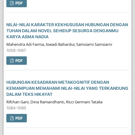
PDF
NILAI-NILAI KARAKTER KEKHUSUSAN HUBUNGAN DENGAN
TUHAN DALAM NOVEL SEHIDUP SESURGA DENGANMU
KARYA ASMA NADIA
Mahendra Adi Farma, Iswadi Bahardur, Samsiarni Samsiarni
1059-1067
PDF
HUBUNGAN KESADARAN METAKOGNITIF DENGAN
KEMAMPUAN MEMAHAMI NILAI-NILAI YANG TERKANDUNG
DALAM TEKS HIKAYAT
Rifchan Gani, Dina Ramandhanti, Ricci Germani Tatalia
1084-1095
PDF