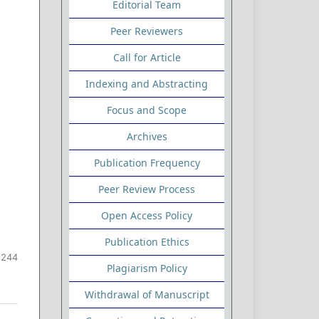
Editorial Team
Peer Reviewers
Call for Article
Indexing and Abstracting
Focus and Scope
Archives
Publication Frequency
Peer Review Process
Open Access Policy
Publication Ethics
-244
Plagiarism Policy
Withdrawal of Manuscript