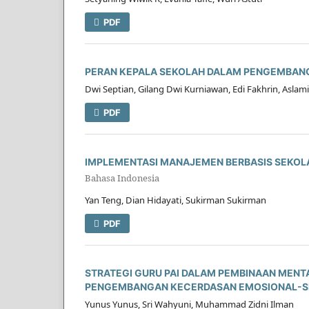
PDF
PERAN KEPALA SEKOLAH DALAM PENGEMBANG
Dwi Septian, Gilang Dwi Kurniawan, Edi Fakhrin, Aslami
PDF
IMPLEMENTASI MANAJEMEN BERBASIS SEKOLA
Bahasa Indonesia
Yan Teng, Dian Hidayati, Sukirman Sukirman
PDF
STRATEGI GURU PAI DALAM PEMBINAAN MENTAL
PENGEMBANGAN KECERDASAN EMOSIONAL-SP
Yunus Yunus, Sri Wahyuni, Muhammad Zidni Ilman